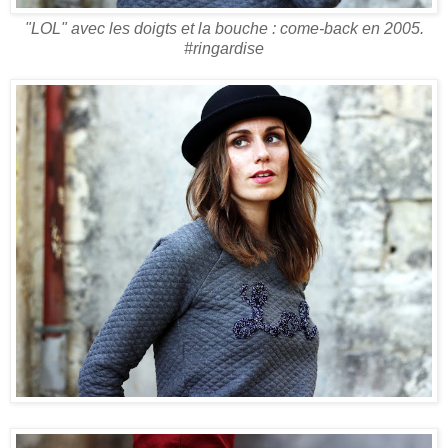
"LOL" avec les doigts et la bouche : come-back en 2005.
#ringardise