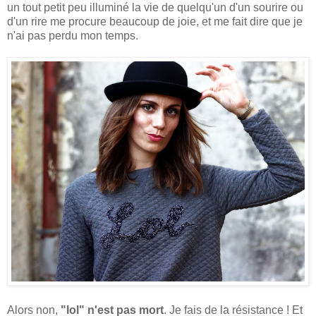
un tout petit peu illuminé la vie de quelqu'un d'un sourire ou
d'un rire me procure beaucoup de joie, et me fait dire que je
n'ai pas perdu mon temps.
Alors non,
"lol" n'est pas mort
. Je fais de la résistance ! Et