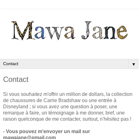
▼
Contact
Si vous souhaitez m'offrir un million de dollars, la collection
de chaussures de Carrie Bradshaw ou une entrée à
Disneyland ; si vous avez une question à poser, une
remarque à faire, un témoignage à me donner, bref, une
raison quelconque de me contacter, surtout, n'hésitez pas !
- Vous pouvez m'envoyer un mail sur
mawajane@gmail.com