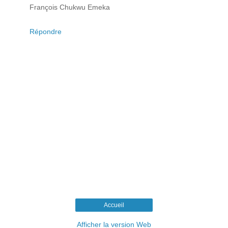
François Chukwu Emeka
Répondre
Accueil
Afficher la version Web