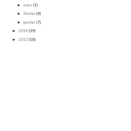
mars
(1)
►
février
(4)
►
janvier
(7)
►
2014
(39)
►
2013
(58)
►