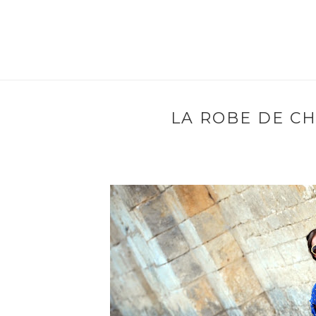
LA ROBE DE CH