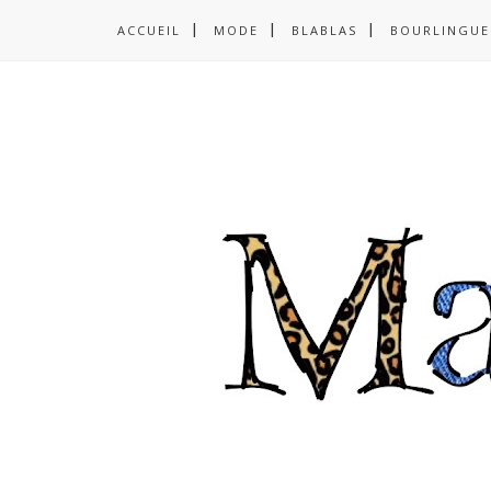
ACCUEIL
MODE
BLABLAS
BOURLINGUE