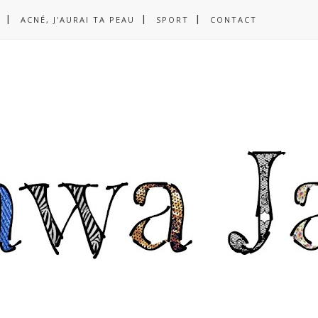
ACNÉ, J'AURAI TA PEAU
SPORT
CONTACT