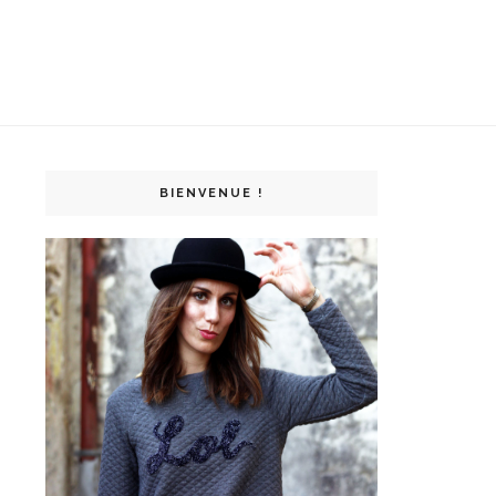
BIENVENUE !