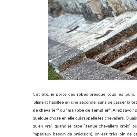
Cet été, je porte des robes presque tous les jours.
joliment habillée en une seconde, sans se casser la têt
de chevalier"
ou
"ma robe de templier"
. Allez savoir 
quelque chose en elle qui rappelle les chevaliers. Ouai
qu'en vrai, quand je tape "tenue chevaliers croix" ou 
impérieux besoin de précision), on est très loin de 