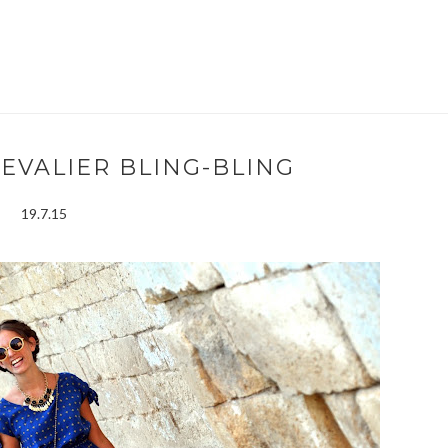
EVALIER BLING-BLING
19.7.15