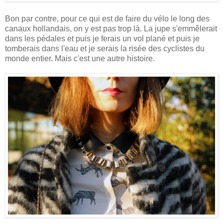
Bon par contre, pour ce qui est de faire du vélo le long des
canaux hollandais, on y est pas trop là. La jupe s'emmêlerait
dans les pédales et puis je ferais un vol plané et puis je
tomberais dans l'eau et je serais la risée des cyclistes du
monde entier. Mais c'est une autre histoire.