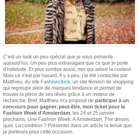
C'est un look un peu spécial que je vous présente
aujourd'hui. Un peu plus extravagant que ce que je porte
d'habitude. Et plus sombre aussi, moi qui adore la couleur.
Mais ce n'est par hasard. Il y a peu, j'ai été contactée par
Matthieu, du site
Fashionckick
, un site féminin de shopping
qui regroupe plein de marques tendance et permet de
trouver la pièce de ses rêves grâce à un moteur de
recherche. Bref, Matthieu m'a proposé de
participer à un
concours pour gagner, peut-être, mon ticket pour la
Fashion Week d'Amsterdam
, les 24 et 25 janvier
prochains. Une Fashion Week. A Amsterdam. The dream,
quoi. La condition ? Présenter dans un article la tenue que
je porterais pour cette occasion.