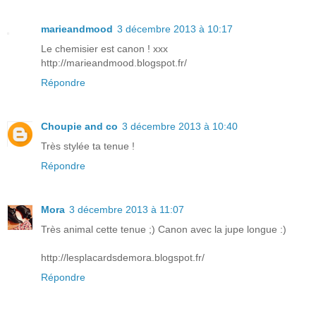
marieandmood
3 décembre 2013 à 10:17
Le chemisier est canon ! xxx
http://marieandmood.blogspot.fr/
Répondre
Choupie and co
3 décembre 2013 à 10:40
Très stylée ta tenue !
Répondre
Mora
3 décembre 2013 à 11:07
Très animal cette tenue ;) Canon avec la jupe longue :)
http://lesplacardsdemora.blogspot.fr/
Répondre